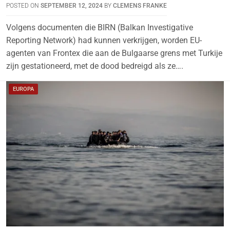
POSTED ON
SEPTEMBER 12, 2024
BY
CLEMENS FRANKE
Volgens documenten die BIRN (Balkan Investigative
Reporting Network) had kunnen verkrijgen, worden EU-
agenten van Frontex die aan de Bulgaarse grens met Turkije
zijn gestationeerd, met de dood bedreigd als ze….
EUROPA