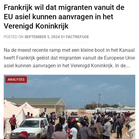
Frankrijk wil dat migranten vanuit de
EU asiel kunnen aanvragen in het
Verenigd Koninkrijk
POSTED ON
SEPTEMBER 5, 2024
BY
FACTREFUGE
Na de meest recente ramp met een kleine boot in het Kanaal
heeft Frankrijk geëist dat migranten vanuit de Europese Unie
asiel kunnen aanvragen in het Verenigd Koninkrijk. In de….
ANALYSES