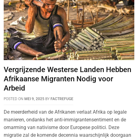
Vergrijzende Westerse Landen Hebben
Afrikaanse Migranten Nodig voor
Arbeid
POSTED ON
MEI 9, 2025
BY
FACTREFUGE
De meerderheid van de Afrikanen verlaat Afrika op legale
manieren, ondanks het anti-immigrantensentiment en de
omarming van nativisme door Europese politici. Deze
migratie zal de komende decennia waarschijnlijk doorgaan