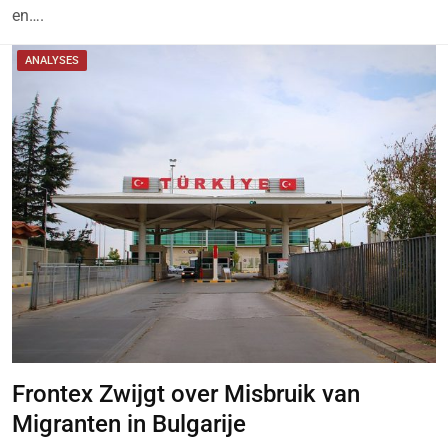
en….
ANALYSES
Frontex Zwijgt over Misbruik van
Migranten in Bulgarije