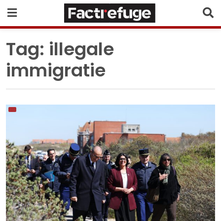
Tag:
illegale
immigratie