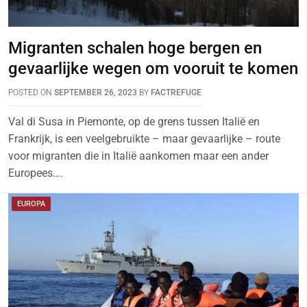
Migranten schalen hoge bergen en
gevaarlijke wegen om vooruit te komen
POSTED ON
SEPTEMBER 26, 2023
BY
FACTREFUGE
Val di Susa in Piemonte, op de grens tussen Italië en
Frankrijk, is een veelgebruikte – maar gevaarlijke – route
voor migranten die in Italië aankomen maar een ander
Europees….
EUROPA