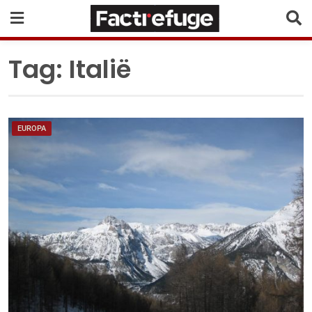
Tag:
Italië
EUROPA