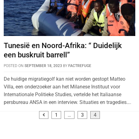
Tunesië en Noord-Afrika: “ Duidelijk
een buskruit barrell”
POSTED ON
SEPTEMBER 18, 2023
BY
FACTREFUGE
De huidige migratiegolf kan niet worden gestopt Matteo
Villa, een onderzoeker aan het Milanese Instituut voor
Internationale Politieke Studies, vertelde het Italiaanse
persbureau ANSA in een interview. Situaties en tragedies….
1
…
3
4