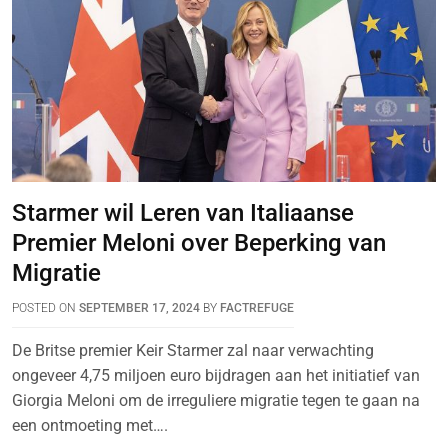
Starmer wil Leren van Italiaanse
Premier Meloni over Beperking van
Migratie
POSTED ON
SEPTEMBER 17, 2024
BY
FACTREFUGE
De Britse premier Keir Starmer zal naar verwachting
ongeveer 4,75 miljoen euro bijdragen aan het initiatief van
Giorgia Meloni om de irreguliere migratie tegen te gaan na
een ontmoeting met….