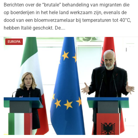
Berichten over de “brutale” behandeling van migranten die
op boerderijen in het hele land werkzaam zijn, evenals de
dood van een bloemverzamelaar bij temperaturen tot 40°C,
hebben Italië geschokt. De….
EUROPA