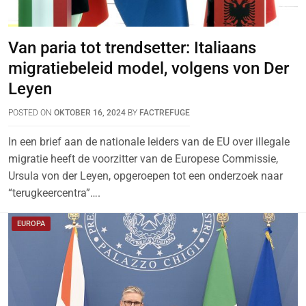
Van paria tot trendsetter: Italiaans
migratiebeleid model, volgens von Der
Leyen
POSTED ON
OKTOBER 16, 2024
BY
FACTREFUGE
In een brief aan de nationale leiders van de EU over illegale
migratie heeft de voorzitter van de Europese Commissie,
Ursula von der Leyen, opgeroepen tot een onderzoek naar
“terugkeercentra”….
EUROPA