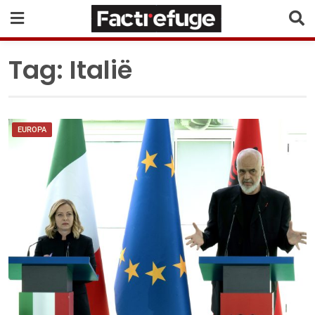
Tag:
Italië
EUROPA