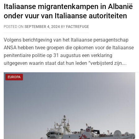
Italiaanse migrantenkampen in Albanië
onder vuur van Italiaanse autoriteiten
POSTED ON
SEPTEMBER 4, 2024
BY
FACTREFUGE
Volgens berichtgeving van het Italiaanse persagentschap
ANSA hebben twee groepen die opkomen voor de Italiaanse
penitentiaire politie op 31 augustus een verklaring
uitgegeven waarin staat dat hun leden “verbijsterd zijn….
EUROPA