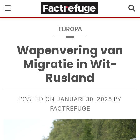
EUROPA
Wapenvering van
Migratie in Wit-
Rusland
POSTED ON
JANUARI 30, 2025
BY
FACTREFUGE