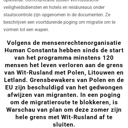
veiligheidsdiensten en hotels en reisbureaus onder
staatscontrole zijn opgenomen in de documenten. Ze
beschrijven een voortdurende poging om migratie om te
vormen tot een wapen.
Volgens de mensenrechtenorganisatie
Human Constanta hebben sinds de start
van het programma minstens 120
mensen het leven verloren aan de grens
van Wit-Rusland met Polen, Litouwen en
Letland. Grensbewakers van Polen en de
EU zijn beschuldigd van het gedwongen
afwijzen van migranten. In een poging
om de migratieroute te blokkeren, is
Warschau van plan om deze zomer zijn
hele grens met Wit-Rusland af te
sluiten.