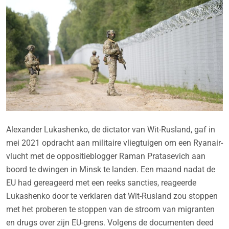
Alexander Lukashenko, de dictator van Wit-Rusland, gaf in
mei 2021 opdracht aan militaire vliegtuigen om een Ryanair-
vlucht met de oppositieblogger Raman Pratasevich aan
boord te dwingen in Minsk te landen. Een maand nadat de
EU had gereageerd met een reeks sancties, reageerde
Lukashenko door te verklaren dat Wit-Rusland zou stoppen
met het proberen te stoppen van de stroom van migranten
en drugs over zijn EU-grens. Volgens de documenten deed