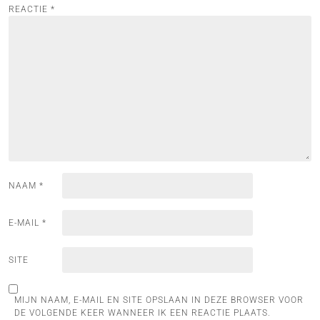
REACTIE
*
NAAM
*
E-MAIL
*
SITE
MIJN NAAM, E-MAIL EN SITE OPSLAAN IN DEZE BROWSER VOOR
DE VOLGENDE KEER WANNEER IK EEN REACTIE PLAATS.