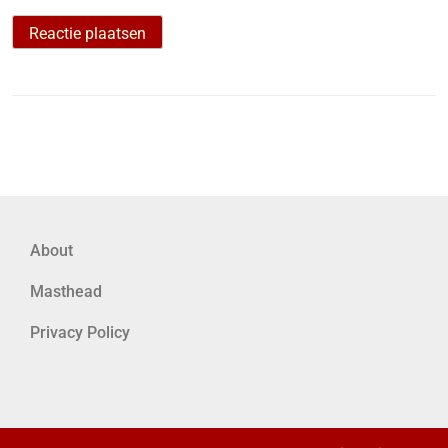
About
Masthead
Privacy Policy