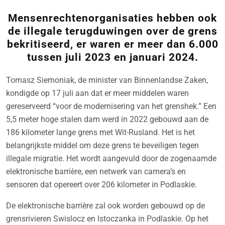
Mensenrechtenorganisaties hebben ook
de illegale terugduwingen over de grens
bekritiseerd, er waren er meer dan 6.000
tussen juli 2023 en januari 2024.
Tomasz Siemoniak, de minister van Binnenlandse Zaken,
kondigde op 17 juli aan dat er meer middelen waren
gereserveerd “voor de modernisering van het grenshek.” Een
5,5 meter hoge stalen dam werd in 2022 gebouwd aan de
186 kilometer lange grens met Wit-Rusland. Het is het
belangrijkste middel om deze grens te beveiligen tegen
illegale migratie. Het wordt aangevuld door de zogenaamde
elektronische barrière, een netwerk van camera’s en
sensoren dat opereert over 206 kilometer in Podlaskie.
De elektronische barrière zal ook worden gebouwd op de
grensrivieren Swislocz en Istoczanka in Podlaskie. Op het