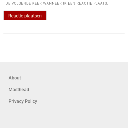
DE VOLGENDE KEER WANNEER IK EEN REACTIE PLAATS.
About
Masthead
Privacy Policy