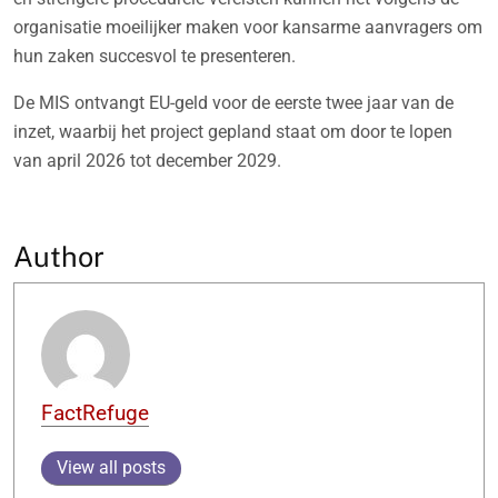
organisatie moeilijker maken voor kansarme aanvragers om
hun zaken succesvol te presenteren.
De MIS ontvangt EU-geld voor de eerste twee jaar van de
inzet, waarbij het project gepland staat om door te lopen
van april 2026 tot december 2029.
Author
FactRefuge
View all posts