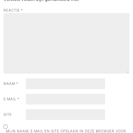
REACTIE
*
NAAM
*
E-MAIL
*
SITE
MIJN NAAM, E-MAIL EN SITE OPSLAAN IN DEZE BROWSER VOOR