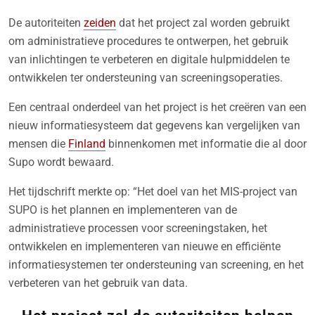
De autoriteiten
zeiden
dat het project zal worden gebruikt
om administratieve procedures te ontwerpen, het gebruik
van inlichtingen te verbeteren en digitale hulpmiddelen te
ontwikkelen ter ondersteuning van screeningsoperaties.
Een centraal onderdeel van het project is het creëren van een
nieuw informatiesysteem dat gegevens kan vergelijken van
mensen die
Finland
binnenkomen met informatie die al door
Supo wordt bewaard.
Het tijdschrift merkte op: “Het doel van het MIS-project van
SUPO is het plannen en implementeren van de
administratieve processen voor screeningstaken, het
ontwikkelen en implementeren van nieuwe en efficiënte
informatiesystemen ter ondersteuning van screening, en het
verbeteren van het gebruik van data.