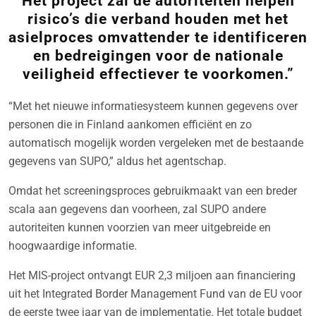
Het project zal de autoriteiten helpen
risico’s die verband houden met het
asielproces omvattender te identificeren
en bedreigingen voor de nationale
veiligheid effectiever te voorkomen.”
“Met het nieuwe informatiesysteem kunnen gegevens over
personen die in Finland aankomen efficiënt en zo
automatisch mogelijk worden vergeleken met de bestaande
gegevens van SUPO,” aldus het agentschap.
Omdat het screeningsproces gebruikmaakt van een breder
scala aan gegevens dan voorheen, zal SUPO andere
autoriteiten kunnen voorzien van meer uitgebreide en
hoogwaardige informatie.
Het MIS-project ontvangt EUR 2,3 miljoen aan financiering
uit het Integrated Border Management Fund van de EU voor
de eerste twee jaar van de implementatie. Het totale budget