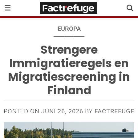
EUROPA
Strengere
Immigratieregels en
Migratiescreening in
Finland
POSTED ON
JUNI 26, 2026
BY
FACTREFUGE