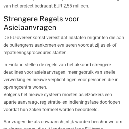
van het project bedraagt EUR 2,55 miljoen.
Strengere Regels voor
Asielaanvragen
De EU-overeenkomst vereist dat lidstaten migranten die aan
de buitengrens aankomen evalueren voordat zij asiel- of
repatriëringsprocedures starten.
In Finland stellen de regels van het akkoord strengere
deadlines voor asielaanvragen, meer gebruik van snelle
verwerking en nieuwe verplichtingen voor personen die in
opvangcentra wonen.
Volgens het nieuwe systeem moeten asielzoekers een
aparte aanvraag-, registratie- en indieningsfase doorlopen
voordat hun zaken formeel worden beoordeeld.
Aanvragen die als onwaarschijnlijk worden beschouwd om