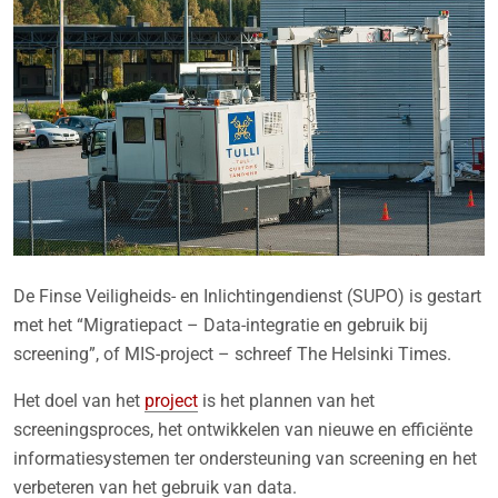
De Finse Veiligheids- en Inlichtingendienst (SUPO) is gestart
met het “Migratiepact – Data-integratie en gebruik bij
screening”, of MIS-project – schreef The Helsinki Times.
Het doel van het
project
is het plannen van het
screeningsproces, het ontwikkelen van nieuwe en efficiënte
informatiesystemen ter ondersteuning van screening en het
verbeteren van het gebruik van data.