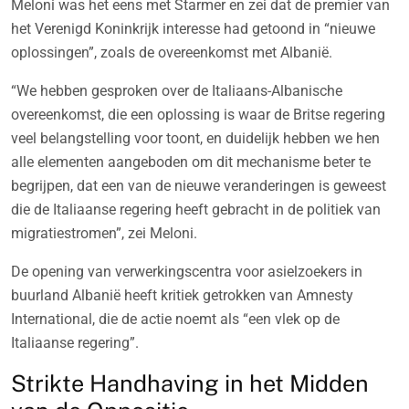
Meloni was het eens met Starmer en zei dat de premier van
het Verenigd Koninkrijk interesse had getoond in “nieuwe
oplossingen”, zoals de overeenkomst met Albanië.
“We hebben gesproken over de Italiaans-Albanische
overeenkomst, die een oplossing is waar de Britse regering
veel belangstelling voor toont, en duidelijk hebben we hen
alle elementen aangeboden om dit mechanisme beter te
begrijpen, dat een van de nieuwe veranderingen is geweest
die de Italiaanse regering heeft gebracht in de politiek van
migratiestromen”, zei Meloni.
De opening van verwerkingscentra voor asielzoekers in
buurland Albanië heeft kritiek getrokken van Amnesty
International, die de actie noemt als “een vlek op de
Italiaanse regering”.
Strikte Handhaving in het Midden