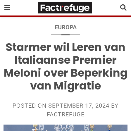
EUROPA
Starmer wil Leren van
Italiaanse Premier
Meloni over Beperking
van Migratie
POSTED ON
SEPTEMBER 17, 2024
BY
FACTREFUGE