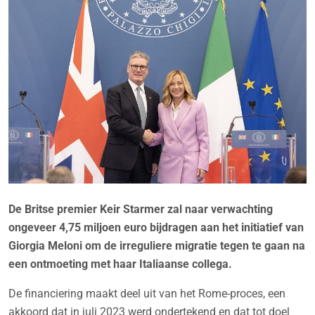
De Britse premier Keir Starmer zal naar verwachting
ongeveer 4,75 miljoen euro bijdragen aan het initiatief van
Giorgia Meloni om de irreguliere migratie tegen te gaan na
een ontmoeting met haar Italiaanse collega.
De financiering maakt deel uit van het Rome-proces, een
akkoord dat in juli 2023 werd ondertekend en dat tot doel