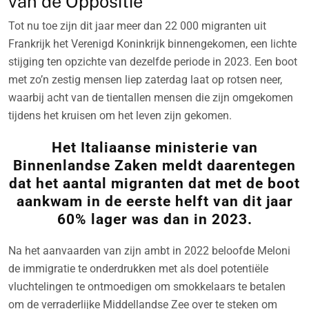
van de Oppositie
Tot nu toe zijn dit jaar meer dan 22 000 migranten uit
Frankrijk het Verenigd Koninkrijk binnengekomen, een lichte
stijging ten opzichte van dezelfde periode in 2023. Een boot
met zo’n zestig mensen liep zaterdag laat op rotsen neer,
waarbij acht van de tientallen mensen die zijn omgekomen
tijdens het kruisen om het leven zijn gekomen.
Het Italiaanse ministerie van
Binnenlandse Zaken meldt daarentegen
dat het aantal migranten dat met de boot
aankwam in de eerste helft van dit jaar
60% lager was dan in 2023.
Na het aanvaarden van zijn ambt in 2022 beloofde Meloni
de immigratie te onderdrukken met als doel potentiële
vluchtelingen te ontmoedigen om smokkelaars te betalen
om de verraderlijke Middellandse Zee over te steken om