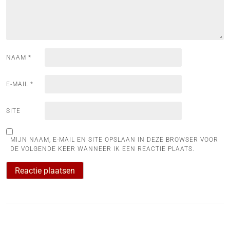
NAAM
*
E-MAIL
*
SITE
MIJN NAAM, E-MAIL EN SITE OPSLAAN IN DEZE BROWSER VOOR
DE VOLGENDE KEER WANNEER IK EEN REACTIE PLAATS.