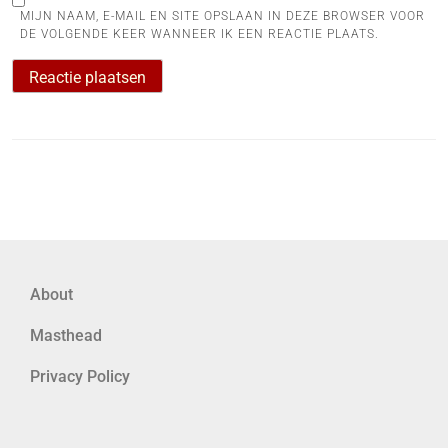
MIJN NAAM, E-MAIL EN SITE OPSLAAN IN DEZE BROWSER VOOR
DE VOLGENDE KEER WANNEER IK EEN REACTIE PLAATS.
About
Masthead
Privacy Policy