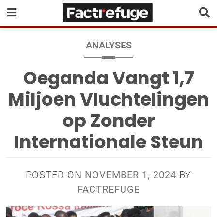
ANALYSES
Oeganda Vangt 1,7
Miljoen Vluchtelingen
op Zonder
Internationale Steun
POSTED ON
NOVEMBER 1, 2024
BY
FACTREFUGE