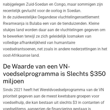
nabijgelegen Zuid-Soedan en Congo, maar sommigen zijn
recentelijk gevlucht voor de oorlog in Soedan.
In de zuidwestelijke Oegandese vluchtelingensettlement
Rwamwanja is Bulaba een van de tienduizenden. Kleine
stukjes land worden daar aan de vluchtelingen gegeven om
te bewerken terwijl ze zich geleidelijk losmaken van
volledige afhankelijkheid van humanitaire
voedselrantsoenen, net zoals in andere nederzettingen in het
oost-Afrikaanse land.
De Waarde van een VN-
voedselprogramma is Slechts $350
miljoen
Sinds 2021 heeft het Wereldvoedselprogramma van de VN
prioriteit gegeven aan de meest kwetsbare groepen voor
voedselhulp, die kan bestaan uit slechts $3 in contanten of
voedselitems, aangezien de financiering gestaag is