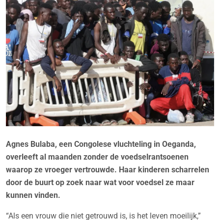
Agnes Bulaba, een Congolese vluchteling in Oeganda,
overleeft al maanden zonder de voedselrantsoenen
waarop ze vroeger vertrouwde. Haar kinderen scharrelen
door de buurt op zoek naar wat voor voedsel ze maar
kunnen vinden.
“Als een vrouw die niet getrouwd is, is het leven moeilijk,”