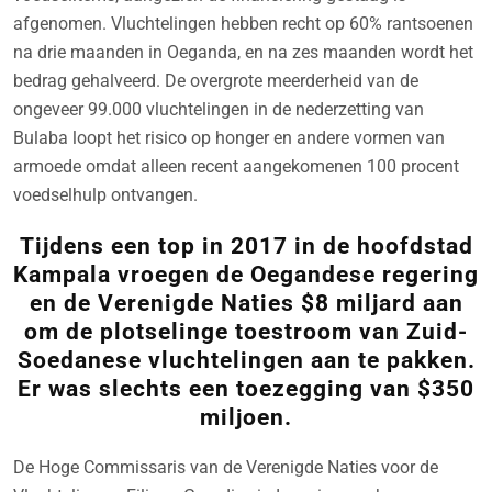
afgenomen. Vluchtelingen hebben recht op 60% rantsoenen
na drie maanden in Oeganda, en na zes maanden wordt het
bedrag gehalveerd. De overgrote meerderheid van de
ongeveer 99.000 vluchtelingen in de nederzetting van
Bulaba loopt het risico op honger en andere vormen van
armoede omdat alleen recent aangekomenen 100 procent
voedselhulp ontvangen.
Tijdens een top in 2017 in de hoofdstad
Kampala vroegen de Oegandese regering
en de Verenigde Naties $8 miljard aan
om de plotselinge toestroom van Zuid-
Soedanese vluchtelingen aan te pakken.
Er was slechts een toezegging van $350
miljoen.
De Hoge Commissaris van de Verenigde Naties voor de