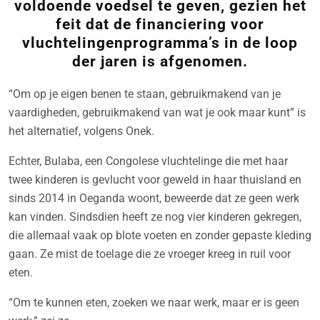
voldoende voedsel te geven, gezien het
feit dat de financiering voor
vluchtelingenprogramma’s in de loop
der jaren is afgenomen.
“Om op je eigen benen te staan, gebruikmakend van je
vaardigheden, gebruikmakend van wat je ook maar kunt” is
het alternatief, volgens Onek.
Echter, Bulaba, een Congolese vluchtelinge die met haar
twee kinderen is gevlucht voor geweld in haar thuisland en
sinds 2014 in Oeganda woont, beweerde dat ze geen werk
kan vinden. Sindsdien heeft ze nog vier kinderen gekregen,
die allemaal vaak op blote voeten en zonder gepaste kleding
gaan. Ze mist de toelage die ze vroeger kreeg in ruil voor
eten.
“Om te kunnen eten, zoeken we naar werk, maar er is geen