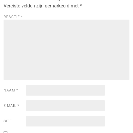
Vereiste velden zijn gemarkeerd met
*
REACTIE
*
NAAM
*
E-MAIL
*
SITE