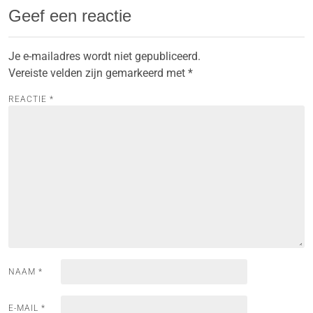
Geef een reactie
Je e-mailadres wordt niet gepubliceerd.
Vereiste velden zijn gemarkeerd met
*
REACTIE
*
NAAM
*
E-MAIL
*