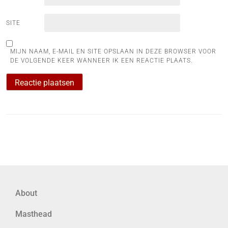
SITE
MIJN NAAM, E-MAIL EN SITE OPSLAAN IN DEZE BROWSER VOOR
DE VOLGENDE KEER WANNEER IK EEN REACTIE PLAATS.
About
Masthead