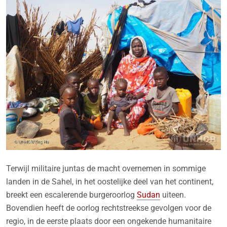
Terwijl militaire juntas de macht overnemen in sommige
landen in de Sahel, in het oostelijke deel van het continent,
breekt een escalerende burgeroorlog
Sudan
uiteen.
Bovendien heeft de oorlog rechtstreekse gevolgen voor de
regio, in de eerste plaats door een ongekende humanitaire