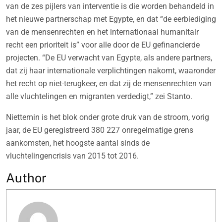
van de zes pijlers van interventie is die worden behandeld in
het nieuwe partnerschap met Egypte, en dat “de eerbiediging
van de mensenrechten en het internationaal humanitair
recht een prioriteit is” voor alle door de EU gefinancierde
projecten. “De EU verwacht van Egypte, als andere partners,
dat zij haar internationale verplichtingen nakomt, waaronder
het recht op niet-terugkeer, en dat zij de mensenrechten van
alle vluchtelingen en migranten verdedigt,” zei Stanto.
Niettemin is het blok onder grote druk van de stroom, vorig
jaar, de EU geregistreerd 380 227 onregelmatige grens
aankomsten, het hoogste aantal sinds de
vluchtelingencrisis van 2015 tot 2016.
Author