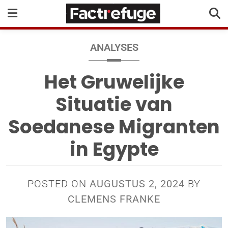
ANALYSES
Het Gruwelijke
Situatie van
Soedanese Migranten
in Egypte
POSTED ON
AUGUSTUS 2, 2024
BY
CLEMENS FRANKE