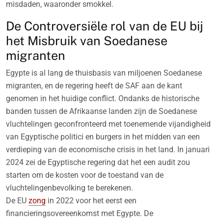
misdaden, waaronder smokkel.
De Controversiële rol van de EU bij
het Misbruik van Soedanese
migranten
Egypte is al lang de thuisbasis van miljoenen Soedanese
migranten, en de regering heeft de SAF aan de kant
genomen in het huidige conflict. Ondanks de historische
banden tussen de Afrikaanse landen zijn de Soedanese
vluchtelingen geconfronteerd met toenemende vijandigheid
van Egyptische politici en burgers in het midden van een
verdieping van de economische crisis in het land. In januari
2024 zei de Egyptische regering dat het een audit zou
starten om de kosten voor de toestand van de
vluchtelingenbevolking te berekenen.
De EU
zong
in 2022 voor het eerst een
financieringsovereenkomst met Egypte. De