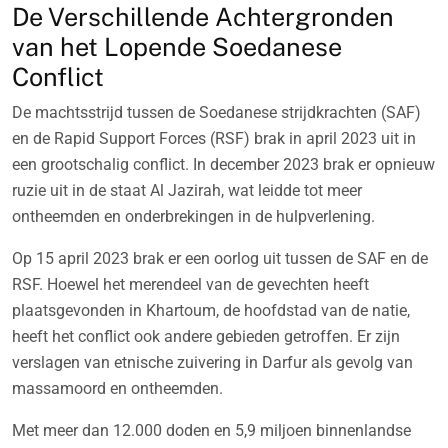
De Verschillende Achtergronden
van het Lopende Soedanese
Conflict
De machtsstrijd tussen de Soedanese strijdkrachten (SAF)
en de Rapid Support Forces (RSF) brak in april 2023 uit in
een grootschalig conflict. In december 2023 brak er opnieuw
ruzie uit in de staat Al Jazirah, wat leidde tot meer
ontheemden en onderbrekingen in de hulpverlening.
Op 15 april 2023 brak er een oorlog uit tussen de SAF en de
RSF. Hoewel het merendeel van de gevechten heeft
plaatsgevonden in Khartoum, de hoofdstad van de natie,
heeft het conflict ook andere gebieden getroffen. Er zijn
verslagen van etnische zuivering in Darfur als gevolg van
massamoord en ontheemden.
Met meer dan 12.000 doden en 5,9 miljoen binnenlandse