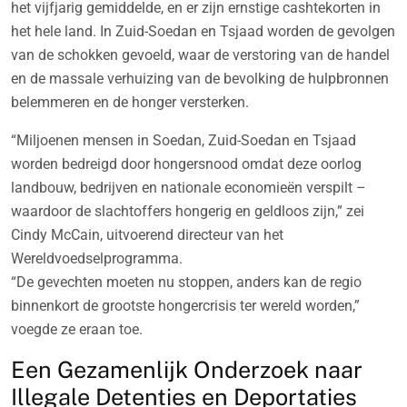
het vijfjarig gemiddelde, en er zijn ernstige cashtekorten in
het hele land. In Zuid-Soedan en Tsjaad worden de gevolgen
van de schokken gevoeld, waar de verstoring van de handel
en de massale verhuizing van de bevolking de hulpbronnen
belemmeren en de honger versterken.
“Miljoenen mensen in Soedan, Zuid-Soedan en Tsjaad
worden bedreigd door hongersnood omdat deze oorlog
landbouw, bedrijven en nationale economieën verspilt –
waardoor de slachtoffers hongerig en geldloos zijn,” zei
Cindy McCain, uitvoerend directeur van het
Wereldvoedselprogramma.
“De gevechten moeten nu stoppen, anders kan de regio
binnenkort de grootste hongercrisis ter wereld worden,”
voegde ze eraan toe.
Een Gezamenlijk Onderzoek naar
Illegale Detenties en Deportaties