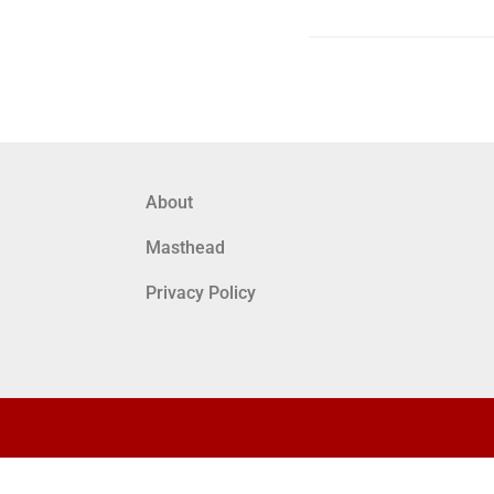
About
Masthead
Privacy Policy