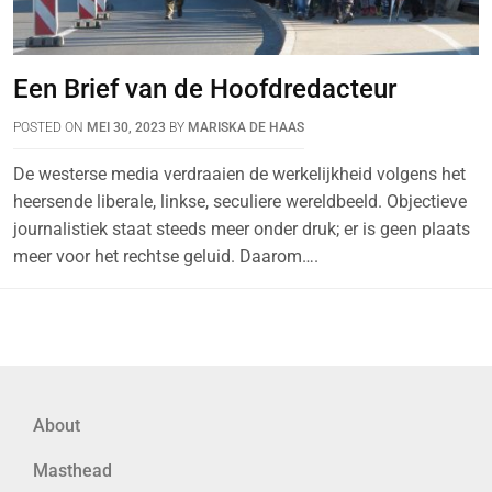
Een Brief van de Hoofdredacteur
POSTED ON
MEI 30, 2023
BY
MARISKA DE HAAS
De westerse media verdraaien de werkelijkheid volgens het
heersende liberale, linkse, seculiere wereldbeeld. Objectieve
journalistiek staat steeds meer onder druk; er is geen plaats
meer voor het rechtse geluid. Daarom….
About
Masthead