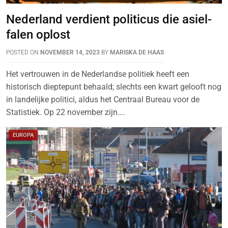
Nederland verdient politicus die asiel-
falen oplost
POSTED ON
NOVEMBER 14, 2023
BY
MARISKA DE HAAS
Het vertrouwen in de Nederlandse politiek heeft een
historisch dieptepunt behaald; slechts een kwart gelooft nog
in landelijke politici, aldus het Centraal Bureau voor de
Statistiek. Op 22 november zijn….
EUROPA