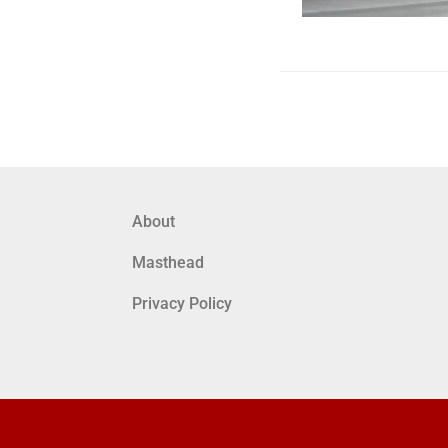
About
Masthead
Privacy Policy