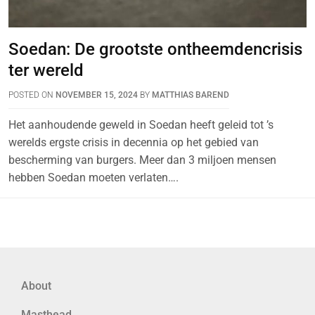
Soedan: De grootste ontheemdencrisis
ter wereld
POSTED ON
NOVEMBER 15, 2024
BY
MATTHIAS BAREND
Het aanhoudende geweld in Soedan heeft geleid tot ’s
werelds ergste crisis in decennia op het gebied van
bescherming van burgers. Meer dan 3 miljoen mensen
hebben Soedan moeten verlaten….
About
Masthead