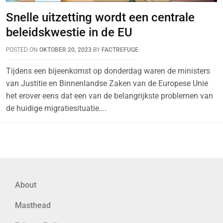
Snelle uitzetting wordt een centrale
beleidskwestie in de EU
POSTED ON
OKTOBER 20, 2023
BY
FACTREFUGE
Tijdens een bijeenkomst op donderdag waren de ministers
van Justitie en Binnenlandse Zaken van de Europese Unie
het erover eens dat een van de belangrijkste problemen van
de huidige migratiesituatie….
About
Masthead