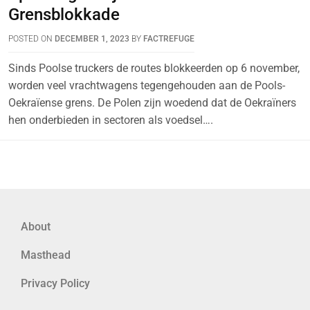
Grensblokkade
POSTED ON
DECEMBER 1, 2023
BY
FACTREFUGE
Sinds Poolse truckers de routes blokkeerden op 6 november,
worden veel vrachtwagens tegengehouden aan de Pools-
Oekraïense grens. De Polen zijn woedend dat de Oekraïners
hen onderbieden in sectoren als voedsel….
About
Masthead
Privacy Policy